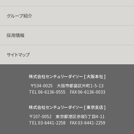
グループ紹介
採用情報
サイトマップ
株式会社センチュリーダイソー [ 大阪本社 ]
〒534-0025 大阪市都島区片町1-5-13
TEL 06-6136-0555 FAX 06-6136-0033
株式会社センチュリーダイソー [ 東京支店 ]
〒107-0052 東京都港区赤坂5丁目4-11
TEL 03-6441-2258 FAX 03-6441-2259