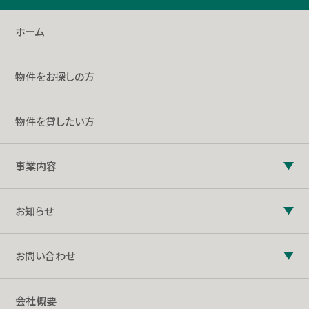
ホーム
物件をお探しの方
物件を貸したい方
事業内容
お知らせ
お問い合わせ
会社概要