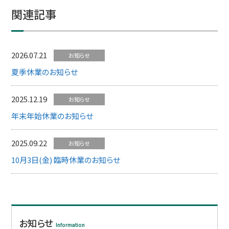
関連記事
2026.07.21
お知らせ
夏季休業のお知らせ
2025.12.19
お知らせ
年末年始休業のお知らせ
2025.09.22
お知らせ
10月3日(金) 臨時休業のお知らせ
お知らせ
Information