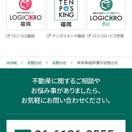
ロジコロ福岡
テンポスキング福岡
ロジコロ・ビズ売買
HOME
お知らせ
お知らせ
年末年始休業のお知らせ
不動産に関するご相談や
お悩み事がありましたら、
お気軽にお問い合わせください。