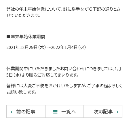
弊社の年末年始休業について、誠に勝手ながら下記の通りとさ
せていただきます。
■年末年始休業期間
2021年12月29日（水）～2022年1月4日（火）
休業期間中にいただきましたお問い合わせにつきましては、1月
5日（水）より順次ご対応してまいります。
皆様には大変ご不便をおかけいたしますが、ご了承の程よろしく
お願い致します。
前の記事
一覧へ
次の記事