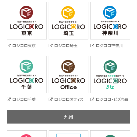
ロジコロ東京
ロジコロ埼玉
ロジコロ神奈川
ロジコロ千葉
ロジコロオフィス
ロジコロ・ビズ売買
九州