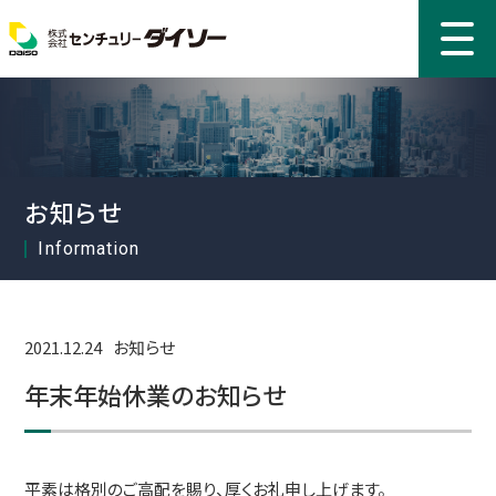
お知らせ
2021.12.24
お知らせ
年末年始休業のお知らせ
平素は格別のご高配を賜り、厚くお礼申し上げます。