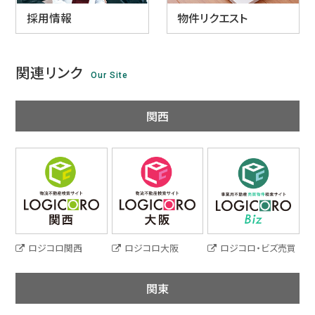
採用情報
物件リクエスト
関連リンク
Our Site
関西
ロジコロ関西
ロジコロ大阪
ロジコロ・ビズ売買
関東