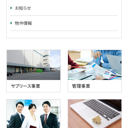
お知らせ
物件情報
サブリース事業
管理事業