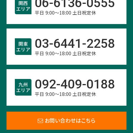
06-6136-0555
関西
エリア
平日 9:00～18:00 土日祝定休
03-6441-2258
関東
エリア
平日 9:00～18:00 土日祝定休
092-409-0188
九州
エリア
平日 9:00～18:00 土日祝定休
お問い合わせはこちら