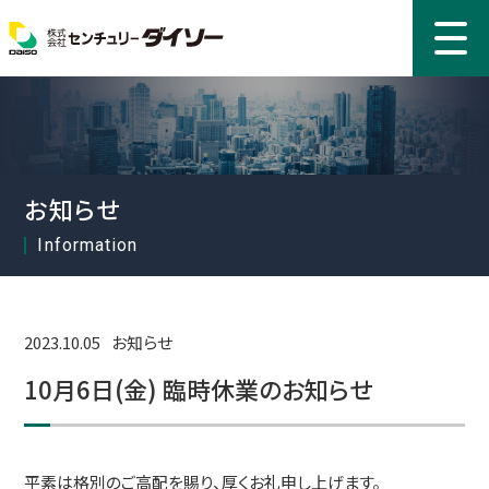
お知らせ
2023.10.05
お知らせ
10月6日(金) 臨時休業のお知らせ
平素は格別のご高配を賜り、厚くお礼申し上げます。