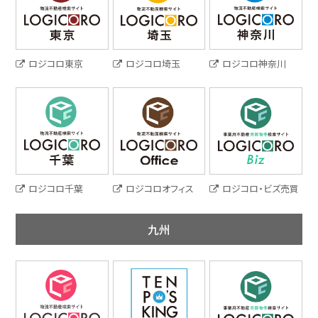
ロジコロ東京
ロジコロ埼玉
ロジコロ神奈川
ロジコロ千葉
ロジコロオフィス
ロジコロ・ビズ売買
九州