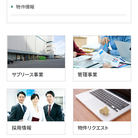
物件情報
サブリース事業
管理事業
採用情報
物件リクエスト