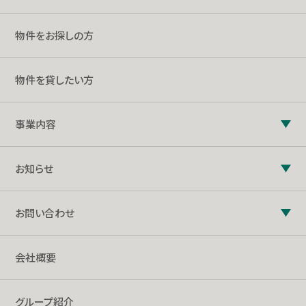
物件をお探しの方
物件を貸したい方
事業内容
お知らせ
お問い合わせ
会社概要
グループ紹介