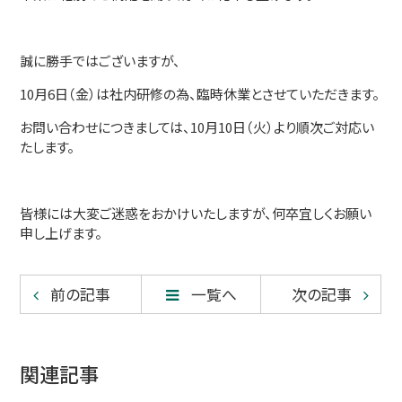
誠に勝手ではございますが、
10月6日（金）は社内研修の為、臨時休業とさせていただきます。
お問い合わせにつきましては、10月10日（火）より順次ご対応い
たします。
皆様には大変ご迷惑をおかけいたしますが、何卒宜しくお願い
申し上げます。
前の記事
一覧へ
次の記事
関連記事