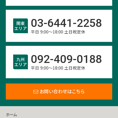
03-6441-2258
関東
エリア
平日 9:00～18:00 土日祝定休
092-409-0188
九州
エリア
平日 9:00～18:00 土日祝定休
お問い合わせはこちら
ホーム