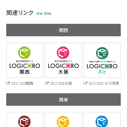
関連リンク
Our Site
関西
ロジコロ関西
ロジコロ大阪
ロジコロ・ビズ売買
関東