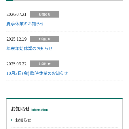
2026.07.21
お知らせ
夏季休業のお知らせ
2025.12.19
お知らせ
年末年始休業のお知らせ
2025.09.22
お知らせ
10月3日(金) 臨時休業のお知らせ
お知らせ
Information
お知らせ