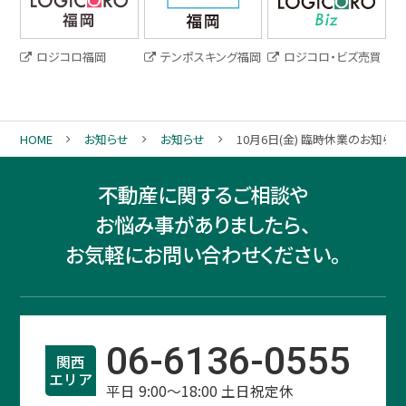
ロジコロ福岡
テンポスキング福岡
ロジコロ・ビズ売買
HOME
お知らせ
お知らせ
10月6日(金) 臨時休業のお知らせ
不動産に関するご相談や
お悩み事がありましたら、
お気軽にお問い合わせください。
06-6136-0555
関西
エリア
平日 9:00～18:00 土日祝定休