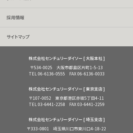
採用情報
サイトマップ
株式会社センチュリーダイソー [ 大阪本社 ]
〒534-0025 大阪市都島区片町1-5-13
TEL 06-6136-0555 FAX 06-6136-0033
株式会社センチュリーダイソー [ 東京支店 ]
〒107-0052 東京都港区赤坂5丁目4-11
TEL 03-6441-2258 FAX 03-6441-2259
株式会社センチュリーダイソー [ 埼玉支店 ]
〒333-0801 埼玉県川口市東川口4-18-22